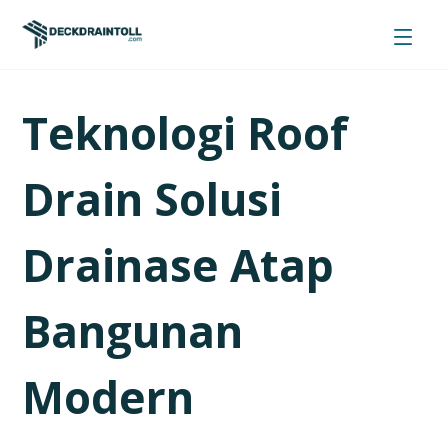
Teknologi Roof
Drain Solusi
Drainase Atap
Bangunan
Modern