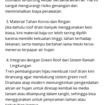
sangat mengurangi risiko genangan dan
meminimalkan biaya perawatan.
Material Tahan Korosi dan Ringan
Jika dahulu roof drain banyak menggunakan besi
biasa, kini material baja cor lebih sering dipilih
karena memiliki kekuatan tinggi, tahan terhadap
tekanan, serta mampu bertahan lama meski terus-
menerus terpapar air hujan.
Integrasi dengan Green Roof dan Sistem Ramah
Lingkungan
Tren pembangunan hijau membuat roof drain kini
dirancang agar mendukung sistem green roof.
Drainase atap modern memungkinkan pengendalian
aliran air hujan untuk diresap kembali ke media
tanam atau ditampung dalam tangki, sehingga bisa
menggunakan untuk penyiraman taman atau
kebutuhan lainnya.