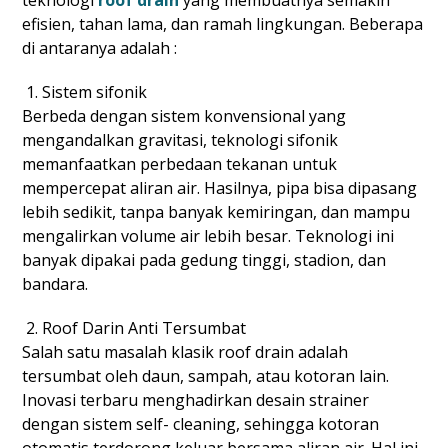
efisien, tahan lama, dan ramah lingkungan. Beberapa
di antaranya adalah :
Sistem sifonik
Berbeda dengan sistem konvensional yang
mengandalkan gravitasi, teknologi sifonik
memanfaatkan perbedaan tekanan untuk
mempercepat aliran air. Hasilnya, pipa bisa dipasang
lebih sedikit, tanpa banyak kemiringan, dan mampu
mengalirkan volume air lebih besar. Teknologi ini
banyak dipakai pada gedung tinggi, stadion, dan
bandara.
Roof Darin Anti Tersumbat
Salah satu masalah klasik roof drain adalah
tersumbat oleh daun, sampah, atau kotoran lain.
Inovasi terbaru menghadirkan desain strainer
dengan sistem self- cleaning, sehingga kotoran
otomatis terdorong keluar bersama aliran air. Hal ini