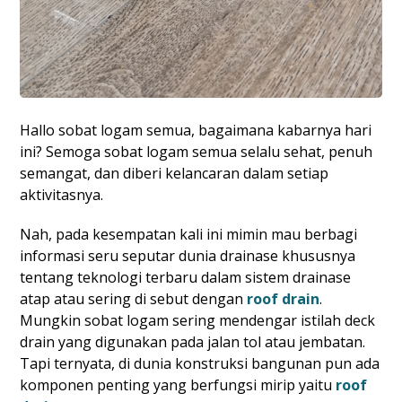
Hallo sobat logam semua, bagaimana kabarnya hari
ini? Semoga sobat logam semua selalu sehat, penuh
semangat, dan diberi kelancaran dalam setiap
aktivitasnya.
Nah, pada kesempatan kali ini mimin mau berbagi
informasi seru seputar dunia drainase khususnya
tentang teknologi terbaru dalam sistem drainase
atap atau sering di sebut dengan
roof drain
.
Mungkin sobat logam sering mendengar istilah deck
drain yang digunakan pada jalan tol atau jembatan.
Tapi ternyata, di dunia konstruksi bangunan pun ada
komponen penting yang berfungsi mirip yaitu
roof