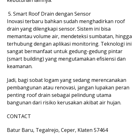
Smart Roof Drain dengan Sensor
Inovasi terbaru bahkan sudah menghadirkan roof
drain yang dilengkapi sensor. Sistem ini bisa
memantau volume air, mendeteksi sumbatan, hingga
terhubung dengan aplikasi monitoring. Teknologi ini
sangat bermanfaat untuk gedung-gedung pintar
(smart building) yang mengutamakan efisiensi dan
keamanan.
Jadi, bagi sobat logam yang sedang merencanakan
pembangunan atau renovasi, jangan lupakan peran
penting roof drain sebagai pelindung utama
bangunan dari risiko kerusakan akibat air hujan.
CONTACT
Batur Baru, Tegalrejo, Ceper, Klaten 57464