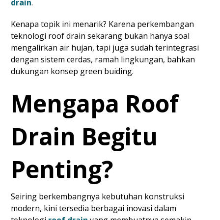
drain
.
Kenapa topik ini menarik? Karena perkembangan
teknologi roof drain sekarang bukan hanya soal
mengalirkan air hujan, tapi juga sudah terintegrasi
dengan sistem cerdas, ramah lingkungan, bahkan
dukungan konsep green buiding.
Mengapa Roof
Drain Begitu
Penting?
Seiring berkembangnya kebutuhan konstruksi
modern, kini tersedia berbagai inovasi dalam
teknologi
roof drain
yang membuatnya semakin