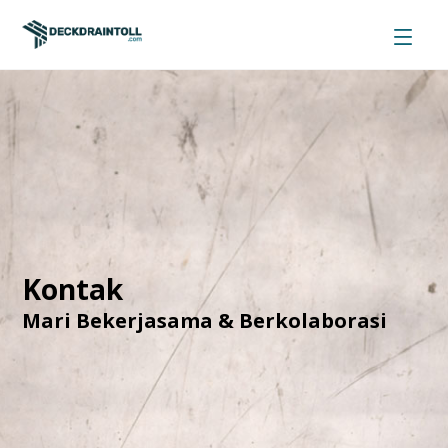
Kontak
Mari Bekerjasama & Berkolaborasi