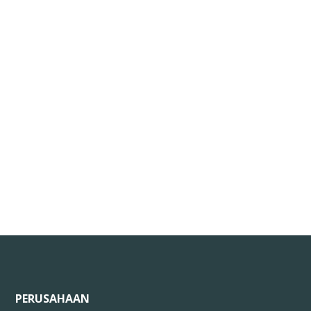
PERUSAHAAN