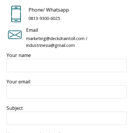
Phone/ Whatsapp
0813-9300-6025
Email
marketing@deckdraintoll.com
/
industrinesia@gmail.com
Your name
Your email
Subject