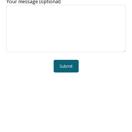
Your message (optional)