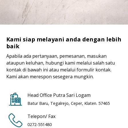
Kami siap melayani anda dengan lebih
baik
Apabila ada pertanyaan, pemesanan, masukan
ataupun keluhan, hubungi kami melalui salah satu
kontak di bawah ini atau melalui formulir kontak.
Kami akan merespon sesegera mungkin.
Head Office Putra Sari Logam
Batur Baru, Tegalrejo, Ceper, Klaten. 57465
Telepon/ Fax
0272-551480