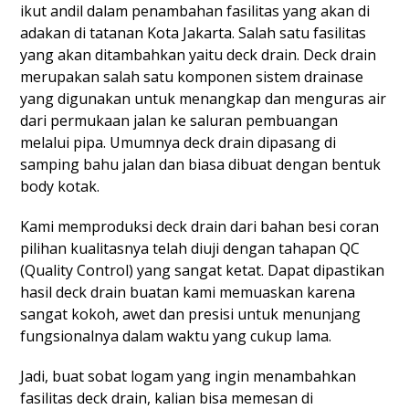
ikut andil dalam penambahan fasilitas yang akan di
adakan di tatanan Kota Jakarta. Salah satu fasilitas
yang akan ditambahkan yaitu deck drain. Deck drain
merupakan salah satu komponen sistem drainase
yang digunakan untuk menangkap dan menguras air
dari permukaan jalan ke saluran pembuangan
melalui pipa. Umumnya deck drain dipasang di
samping bahu jalan dan biasa dibuat dengan bentuk
body kotak.
Kami memproduksi deck drain dari bahan besi coran
pilihan kualitasnya telah diuji dengan tahapan QC
(Quality Control) yang sangat ketat. Dapat dipastikan
hasil deck drain buatan kami memuaskan karena
sangat kokoh, awet dan presisi untuk menunjang
fungsionalnya dalam waktu yang cukup lama.
Jadi, buat sobat logam yang ingin menambahkan
fasilitas deck drain, kalian bisa memesan di