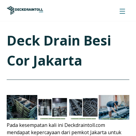
Deck Drain Besi
Cor Jakarta
Pada kesempatan kali ini Deckdraintoll.com
mendapat kepercayaan dari pemkot Jakarta untuk