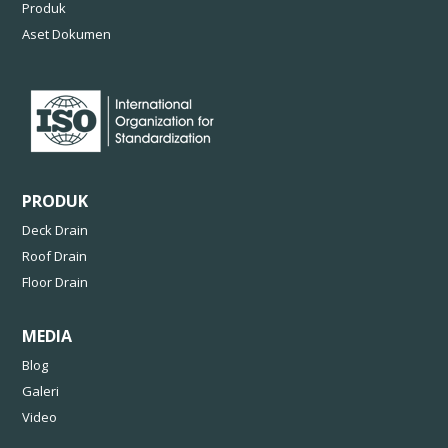
Produk
Aset Dokumen
PRODUK
Deck Drain
Roof Drain
Floor Drain
MEDIA
Blog
Galeri
Video