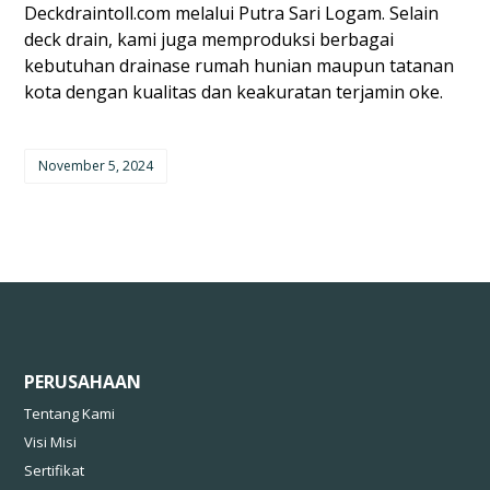
Deckdraintoll.com melalui Putra Sari Logam. Selain
deck drain, kami juga memproduksi berbagai
kebutuhan drainase rumah hunian maupun tatanan
kota dengan kualitas dan keakuratan terjamin oke.
November 5, 2024
PERUSAHAAN
Tentang Kami
Visi Misi
Sertifikat