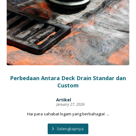
Perbedaan Antara Deck Drain Standar dan
Custom
Artikel
January 27, 2026
Hai para sahabat logam yang berbahagia!. ...
Selengkapnya