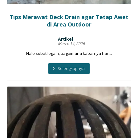
Tips Merawat Deck Drain agar Tetap Awet
di Area Outdoor
Artikel
March 14, 2026
Halo sobat logam, bagaimana kabarnya har ...
Selengkapnya