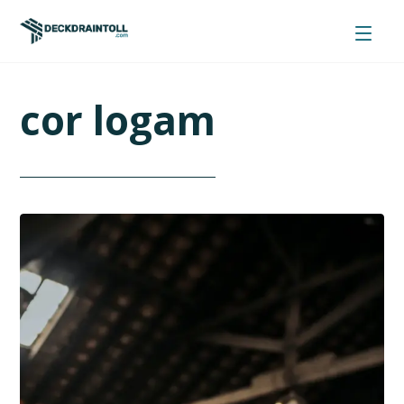
cor logam