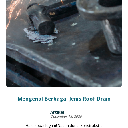
Mengenal Berbagai Jenis Roof Drain
Artikel
December 18, 2025
Halo sobat logam! Dalam dunia konstruksi ...