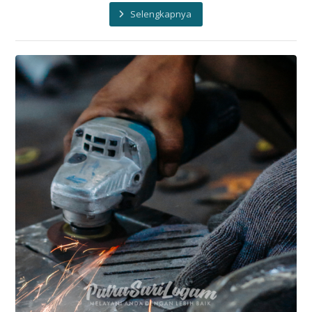
Selengkapnya