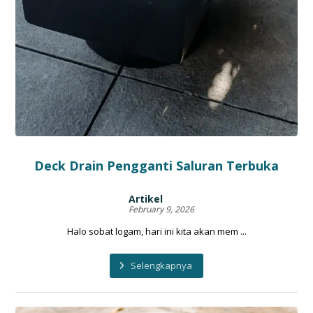
Deck Drain Pengganti Saluran Terbuka
Artikel
February 9, 2026
Halo sobat logam, hari ini kita akan mem ...
Selengkapnya