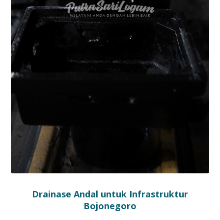
Drainase Andal untuk Infrastruktur
Bojonegoro