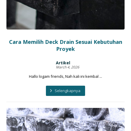
Cara Memilih Deck Drain Sesuai Kebutuhan
Proyek
Artikel
March 4, 2026
Hallo logam friends, Nah kali ini kembal ...
Selengkapnya