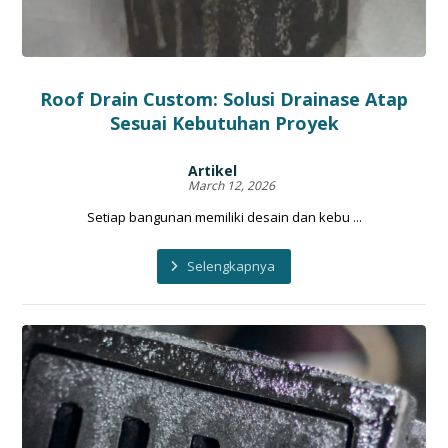
Roof Drain Custom: Solusi Drainase Atap
Sesuai Kebutuhan Proyek
Artikel
March 12, 2026
Setiap bangunan memiliki desain dan kebu ...
Selengkapnya