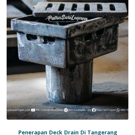
Penerapan Deck Drain Di Tangerang