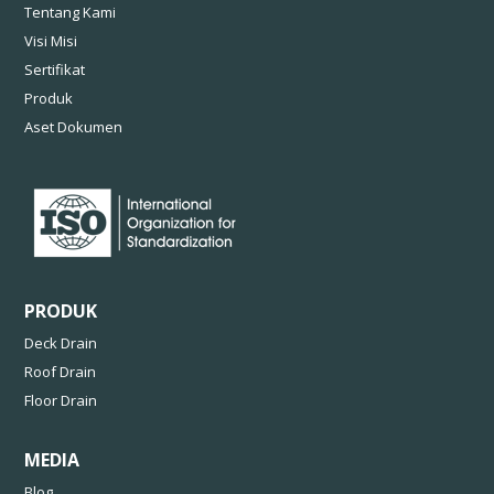
Tentang Kami
Visi Misi
Sertifikat
Produk
Aset Dokumen
PRODUK
Deck Drain
Roof Drain
Floor Drain
MEDIA
Blog