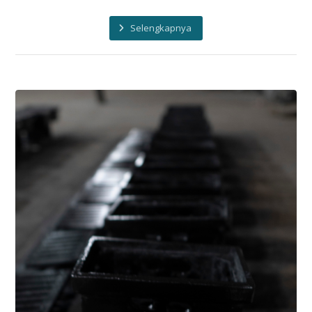
Selengkapnya