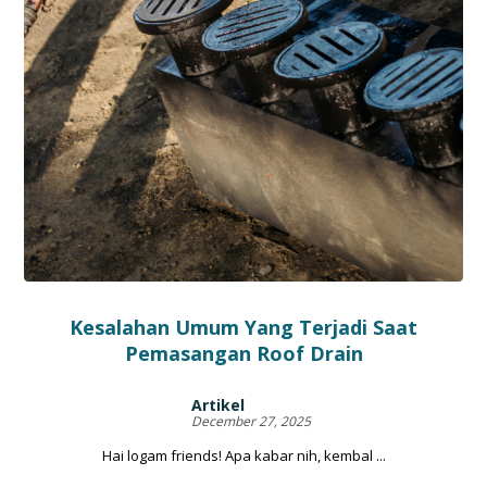
Kesalahan Umum Yang Terjadi Saat
Pemasangan Roof Drain
Artikel
December 27, 2025
Hai logam friends! Apa kabar nih, kembal ...