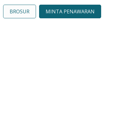
BROSUR
MINTA PENAWARAN