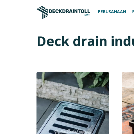
PERUSAHAAN
Deck drain ind