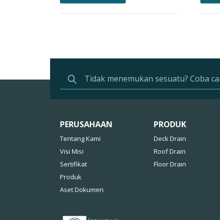
PERUSAHAAN
PRODUK
Tentang Kami
Deck Drain
Visi Misi
Roof Drain
Sertifikat
Floor Drain
Produk
Aset Dokumen