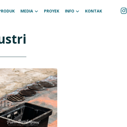
PRODUK
MEDIA
PROYEK
INFO
KONTAK
ustri