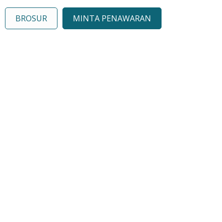
BROSUR
MINTA PENAWARAN