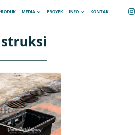
PRODUK
MEDIA
PROYEK
INFO
KONTAK
struksi