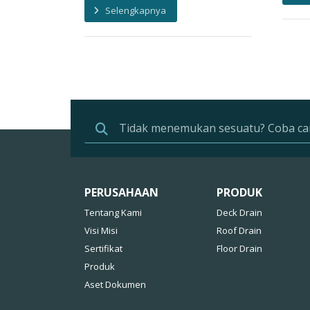
Selengkapnya
PERUSAHAAN
PRODUK
Tentang Kami
Deck Drain
Visi Misi
Roof Drain
Sertifikat
Floor Drain
Produk
Aset Dokumen