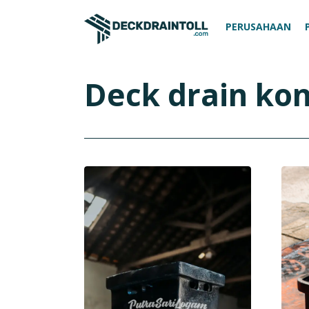
PERUSAHAAN
Deck drain kon