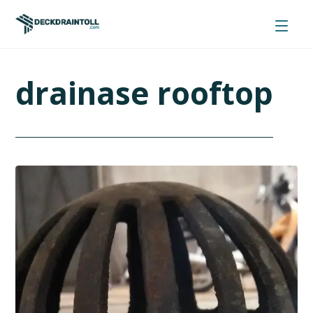
drainase rooftop