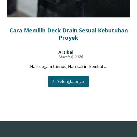
Cara Memilih Deck Drain Sesuai Kebutuhan
Proyek
Artikel
March 4, 2026
Hallo logam friends, Nah kali ini kembal ...
Selengkapnya