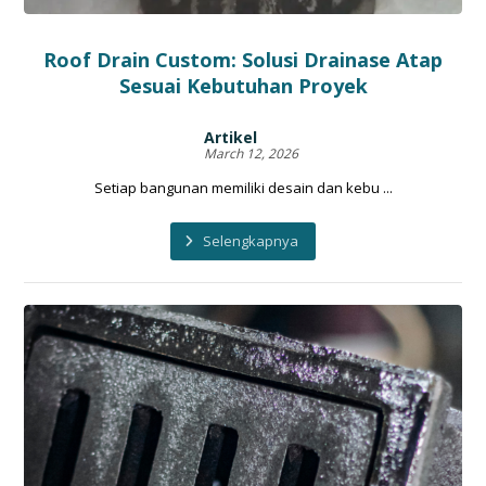
Roof Drain Custom: Solusi Drainase Atap
Sesuai Kebutuhan Proyek
Artikel
March 12, 2026
Setiap bangunan memiliki desain dan kebu ...
Selengkapnya