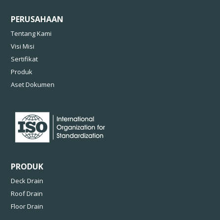
PERUSAHAAN
Tentang Kami
Visi Misi
Sertifikat
Produk
Aset Dokumen
PRODUK
Deck Drain
Roof Drain
Floor Drain