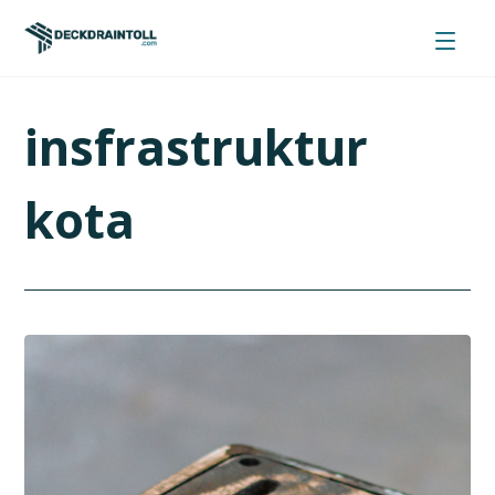
insfrastruktur
kota