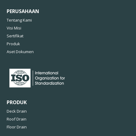
PERUSAHAAN
Tentang Kami
Visi Misi
Sertifikat
Produk
Aset Dokumen
PRODUK
Deck Drain
Roof Drain
Floor Drain