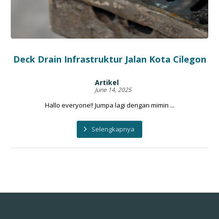
Deck Drain Infrastruktur Jalan Kota Cilegon
Artikel
June 14, 2025
Hallo everyone!! Jumpa lagi dengan mimin ...
Selengkapnya