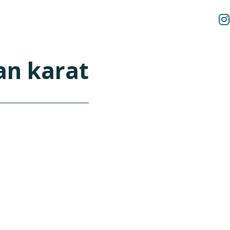
an karat