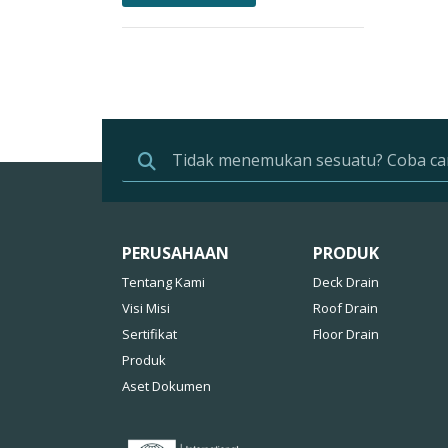
PERUSAHAAN
PRODUK
Tentang Kami
Deck Drain
Visi Misi
Roof Drain
Sertifikat
Floor Drain
Produk
Aset Dokumen