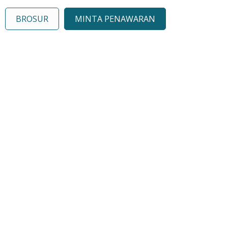
BROSUR
MINTA PENAWARAN