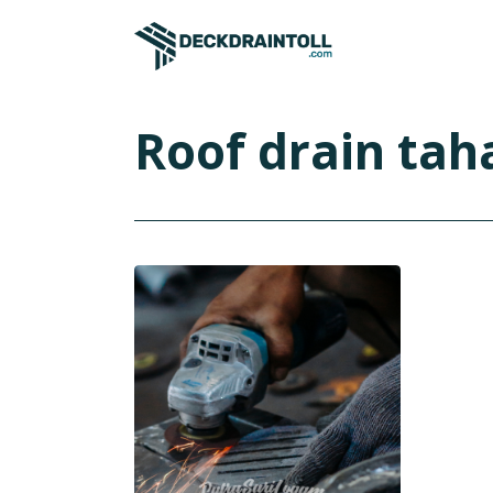
Roof drain tah