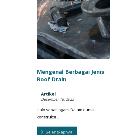
Mengenal Berbagai Jenis
Roof Drain
Artikel
December 18, 2025
Halo sobat logam! Dalam dunia
konstruksi ...
Selengkapnya