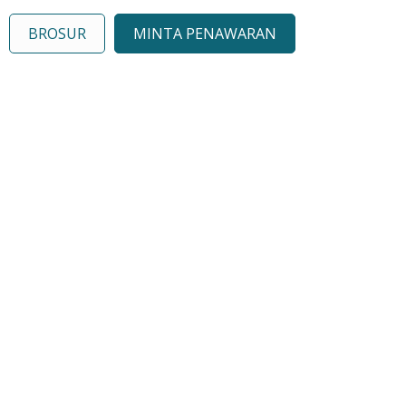
BROSUR
MINTA PENAWARAN