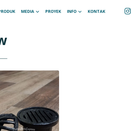
PRODUK
MEDIA
PROYEK
INFO
KONTAK
ow