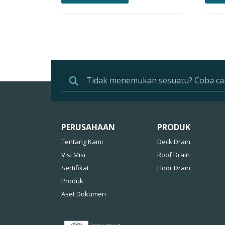
PERUSAHAAN
PRODUK
Tentang Kami
Deck Drain
Visi Misi
Roof Drain
Sertifikat
Floor Drain
Produk
Aset Dokumen