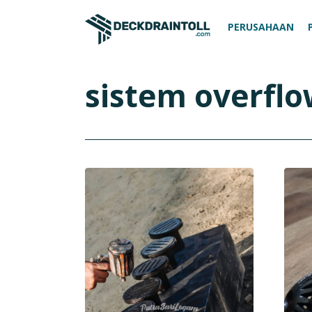
PERUSAHAAN
sistem overfl