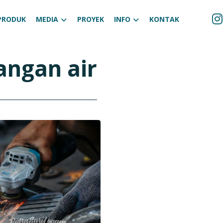
PRODUK
MEDIA
PROYEK
INFO
KONTAK
ngan air