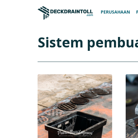
PERUSAHAAN
Sistem pembua