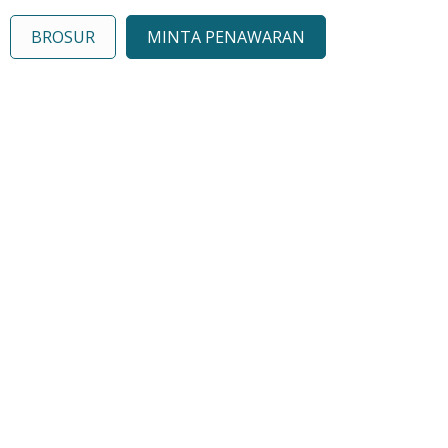
BROSUR
MINTA PENAWARAN