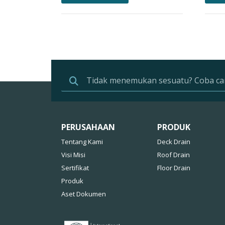
PERUSAHAAN
PRODUK
Tentang Kami
Deck Drain
Visi Misi
Roof Drain
Sertifikat
Floor Drain
Produk
Aset Dokumen