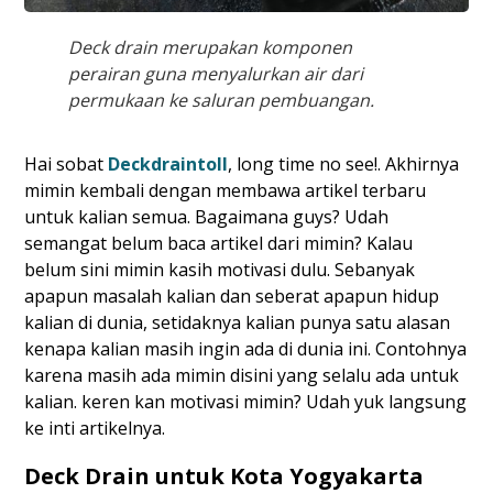
Deck drain merupakan komponen
perairan guna menyalurkan air dari
permukaan ke saluran pembuangan.
Hai sobat
Deckdraintoll
, long time no see!. Akhirnya
mimin kembali dengan membawa artikel terbaru
untuk kalian semua. Bagaimana guys? Udah
semangat belum baca artikel dari mimin? Kalau
belum sini mimin kasih motivasi dulu. Sebanyak
apapun masalah kalian dan seberat apapun hidup
kalian di dunia, setidaknya kalian punya satu alasan
kenapa kalian masih ingin ada di dunia ini. Contohnya
karena masih ada mimin disini yang selalu ada untuk
kalian. keren kan motivasi mimin? Udah yuk langsung
ke inti artikelnya.
Deck Drain untuk Kota Yogyakarta