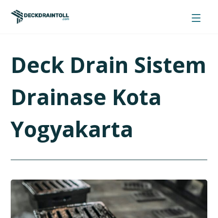
Deck Drain Sistem
Drainase Kota
Yogyakarta