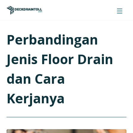
Perbandingan
Jenis Floor Drain
dan Cara
Kerjanya