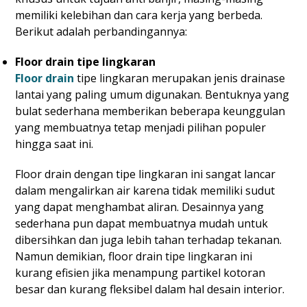
memiliki kelebihan dan cara kerja yang berbeda.
Berikut adalah perbandingannya:
Floor drain tipe lingkaran
Floor drain
tipe lingkaran merupakan jenis drainase
lantai yang paling umum digunakan. Bentuknya yang
bulat sederhana memberikan beberapa keunggulan
yang membuatnya tetap menjadi pilihan populer
hingga saat ini.
Floor drain dengan tipe lingkaran ini sangat lancar
dalam mengalirkan air karena tidak memiliki sudut
yang dapat menghambat aliran. Desainnya yang
sederhana pun dapat membuatnya mudah untuk
dibersihkan dan juga lebih tahan terhadap tekanan.
Namun demikian, floor drain tipe lingkaran ini
kurang efisien jika menampung partikel kotoran
besar dan kurang fleksibel dalam hal desain interior.