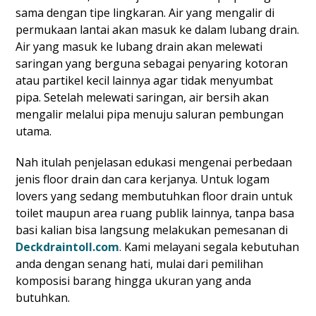
sama dengan tipe lingkaran. Air yang mengalir di
permukaan lantai akan masuk ke dalam lubang drain.
Air yang masuk ke lubang drain akan melewati
saringan yang berguna sebagai penyaring kotoran
atau partikel kecil lainnya agar tidak menyumbat
pipa. Setelah melewati saringan, air bersih akan
mengalir melalui pipa menuju saluran pembungan
utama.
Nah itulah penjelasan edukasi mengenai perbedaan
jenis floor drain dan cara kerjanya. Untuk logam
lovers yang sedang membutuhkan floor drain untuk
toilet maupun area ruang publik lainnya, tanpa basa
basi kalian bisa langsung melakukan pemesanan di
Deckdraintoll.com
. Kami melayani segala kebutuhan
anda dengan senang hati, mulai dari pemilihan
komposisi barang hingga ukuran yang anda
butuhkan.