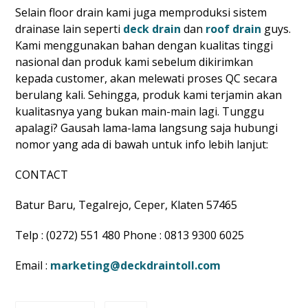
Selain floor drain kami juga memproduksi sistem
drainase lain seperti
deck drain
dan
roof drain
guys.
Kami menggunakan bahan dengan kualitas tinggi
nasional dan produk kami sebelum dikirimkan
kepada customer, akan melewati proses QC secara
berulang kali. Sehingga, produk kami terjamin akan
kualitasnya yang bukan main-main lagi. Tunggu
apalagi? Gausah lama-lama langsung saja hubungi
nomor yang ada di bawah untuk info lebih lanjut:
CONTACT
Batur Baru, Tegalrejo, Ceper, Klaten 57465
Telp : (0272) 551 480 Phone : 0813 9300 6025
Email :
marketing@deckdraintoll.com