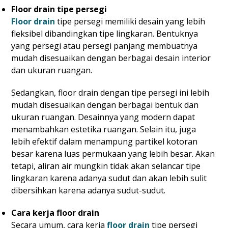
Floor drain tipe persegi
Floor drain
tipe persegi memiliki desain yang lebih
fleksibel dibandingkan tipe lingkaran. Bentuknya
yang persegi atau persegi panjang membuatnya
mudah disesuaikan dengan berbagai desain interior
dan ukuran ruangan.
Sedangkan, floor drain dengan tipe persegi ini lebih
mudah disesuaikan dengan berbagai bentuk dan
ukuran ruangan. Desainnya yang modern dapat
menambahkan estetika ruangan. Selain itu, juga
lebih efektif dalam menampung partikel kotoran
besar karena luas permukaan yang lebih besar. Akan
tetapi, aliran air mungkin tidak akan selancar tipe
lingkaran karena adanya sudut dan akan lebih sulit
dibersihkan karena adanya sudut-sudut.
Cara kerja floor drain
Secara umum, cara kerja
floor drain
tipe persegi