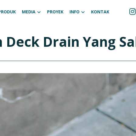
PRODUK
MEDIA
PROYEK
INFO
KONTAK
 Deck Drain Yang Sa