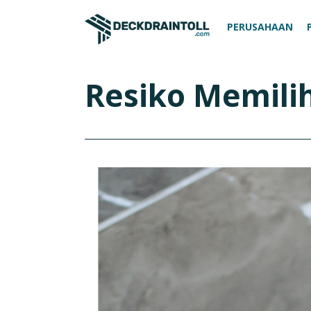
PERUSAHAAN
Resiko Memilih