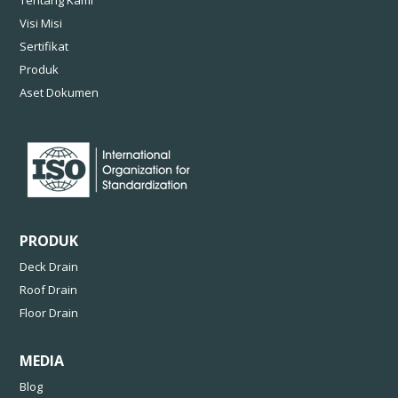
Visi Misi
Sertifikat
Produk
Aset Dokumen
PRODUK
Deck Drain
Roof Drain
Floor Drain
MEDIA
Blog