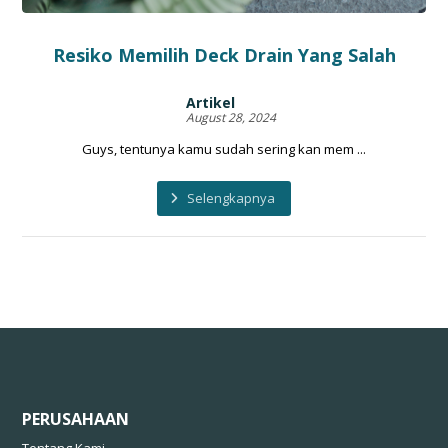
Resiko Memilih Deck Drain Yang Salah
Artikel
August 28, 2024
Guys, tentunya kamu sudah sering kan mem ...
Selengkapnya
PERUSAHAAN
Tentang Kami