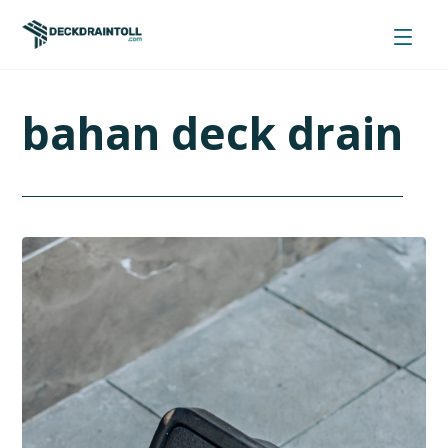
bahan deck drain