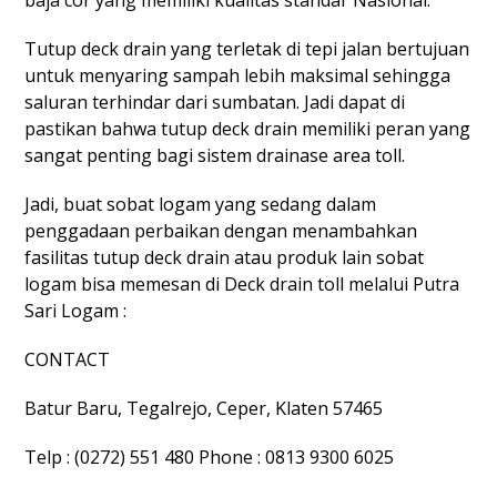
Tutup deck drain yang terletak di tepi jalan bertujuan
untuk menyaring sampah lebih maksimal sehingga
saluran terhindar dari sumbatan. Jadi dapat di
pastikan bahwa tutup deck drain memiliki peran yang
sangat penting bagi sistem drainase area toll.
Jadi, buat sobat logam yang sedang dalam
penggadaan perbaikan dengan menambahkan
fasilitas tutup deck drain atau produk lain sobat
logam bisa memesan di Deck drain toll melalui Putra
Sari Logam :
CONTACT
Batur Baru, Tegalrejo, Ceper, Klaten 57465
Telp : (0272) 551 480 Phone : 0813 9300 6025