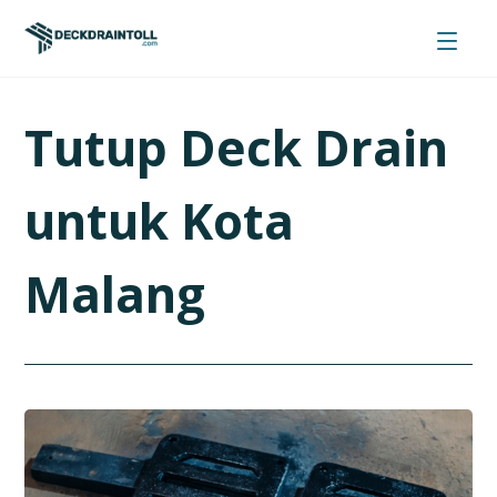
Tutup Deck Drain
untuk Kota
Malang