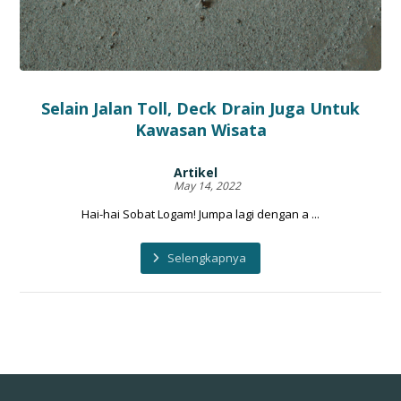
Selain Jalan Toll, Deck Drain Juga Untuk
Kawasan Wisata
Artikel
May 14, 2022
Hai-hai Sobat Logam! Jumpa lagi dengan a ...
Selengkapnya