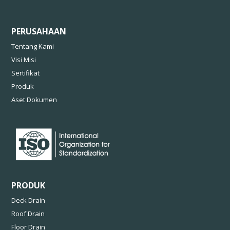
PERUSAHAAN
Tentang Kami
Visi Misi
Sertifikat
Produk
Aset Dokumen
PRODUK
Deck Drain
Roof Drain
Floor Drain