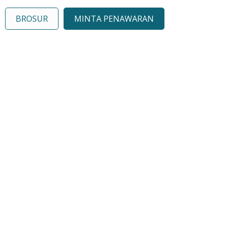
BROSUR
MINTA PENAWARAN