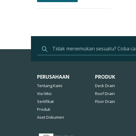
PERUSAHAAN
PRODUK
Tentang Kami
Deck Drain
Visi Misi
Roof Drain
Sertifikat
Floor Drain
Produk
Aset Dokumen