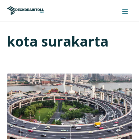
kota surakarta