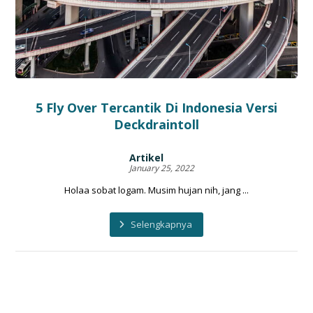
5 Fly Over Tercantik Di Indonesia Versi
Deckdraintoll
Artikel
January 25, 2022
Holaa sobat logam. Musim hujan nih, jang ...
Selengkapnya