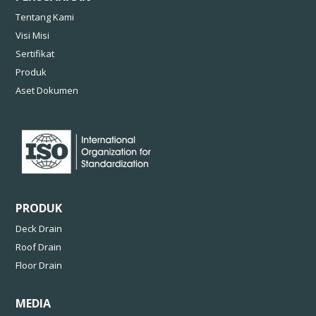
Tentang Kami
Visi Misi
Sertifikat
Produk
Aset Dokumen
PRODUK
Deck Drain
Roof Drain
Floor Drain
MEDIA