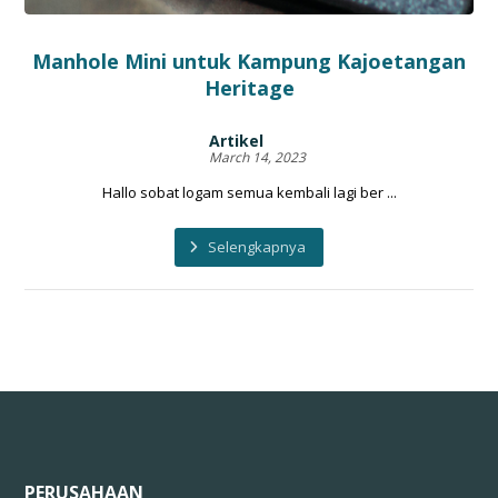
Manhole Mini untuk Kampung Kajoetangan
Heritage
Artikel
March 14, 2023
Hallo sobat logam semua kembali lagi ber ...
Selengkapnya
PERUSAHAAN