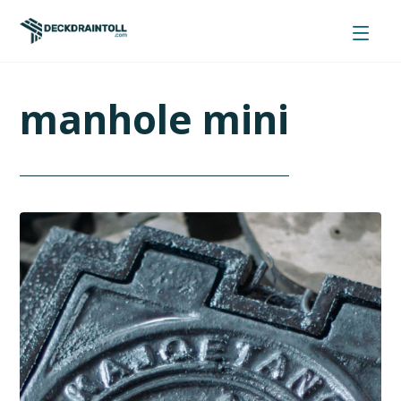
manhole mini