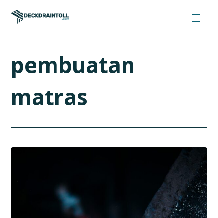
pembuatan
matras