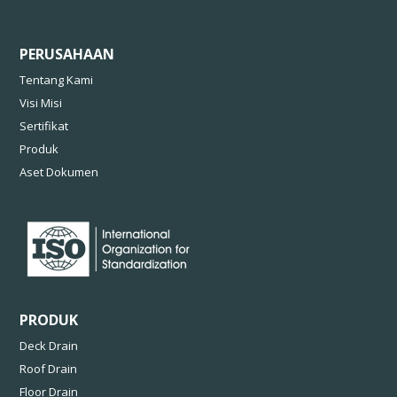
PERUSAHAAN
Tentang Kami
Visi Misi
Sertifikat
Produk
Aset Dokumen
PRODUK
Deck Drain
Roof Drain
Floor Drain