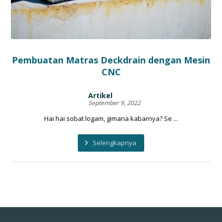
Pembuatan Matras Deckdrain dengan Mesin
CNC
Artikel
September 9, 2022
Hai hai sobat logam, gimana kabarnya? Se ...
Selengkapnya