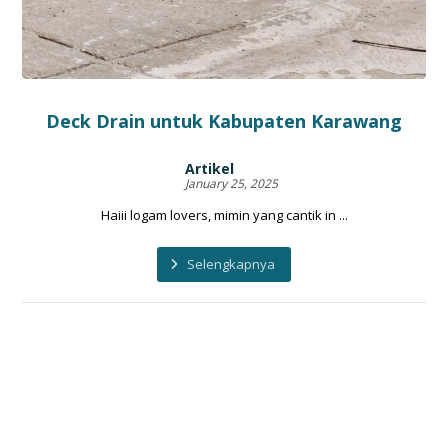
Deck Drain untuk Kabupaten Karawang
Artikel
January 25, 2025
Haiii logam lovers, mimin yang cantik in ...
Selengkapnya