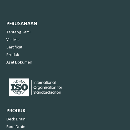
PERUSAHAAN
Tentang Kami
Visi Misi
Sertifikat
Produk
Aset Dokumen
PRODUK
Deck Drain
Roof Drain