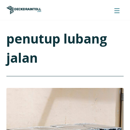
penutup lubang
jalan