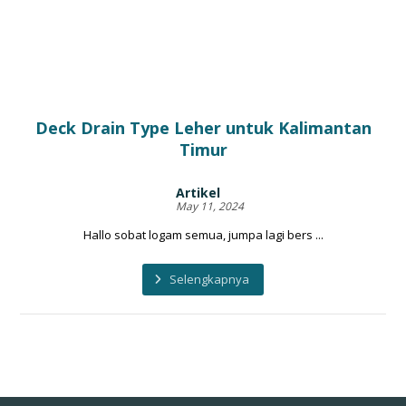
Deck Drain Type Leher untuk Kalimantan
Timur
Artikel
May 11, 2024
Hallo sobat logam semua, jumpa lagi bers ...
Selengkapnya