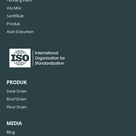
Visi Misi
Sertifikat
Produk
Aset Dokumen
PRODUK
Deck Drain
Roof Drain
Floor Drain
MEDIA
Blog