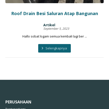
Roof Drain Besi Saluran Atap Bangunan
Artikel
September 5, 2023
Hallo sobat logam semua kembali lagi ber ...
Selengkapnya
PERUSAHAAN
Tentang Kami