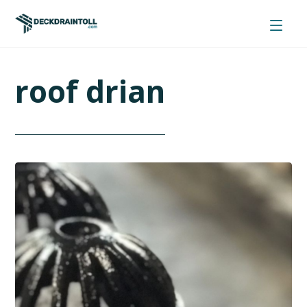
roof drian